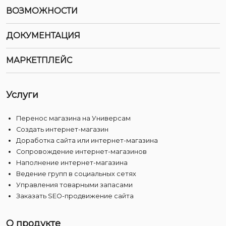
ВОЗМОЖНОСТИ
ДОКУМЕНТАЦИЯ
МАРКЕТПЛЕЙС
Услуги
Перенос магазина на Универсам
Создать интернет-магазин
Доработка сайта или интернет-магазина
Сопровождение интернет-магазинов
Наполнение интернет-магазина
Ведение групп в социальных сетях
Управления товарными запасами
Заказать SEO-продвижение сайта
О продукте