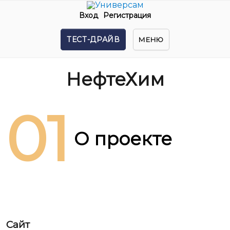
Вход
Регистрация
ТЕСТ-ДРАЙВ
МЕНЮ
НефтеХим
01
О проекте
Сайт