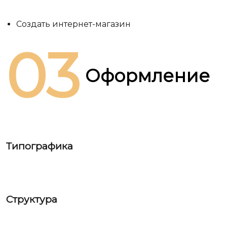
Создать интернет-магазин
03
Оформление
Типографика
Структура