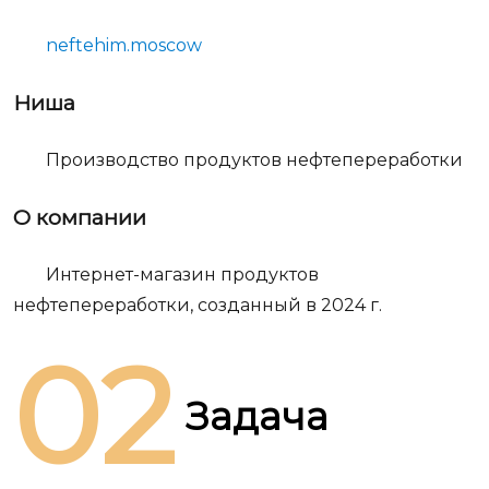
neftehim.moscow
Ниша
Производство продуктов нефтепереработки
О компании
Интернет-магазин продуктов
нефтепереработки, созданный в 2024 г.
02
Задача