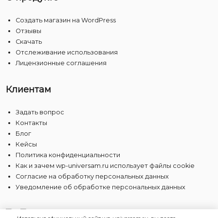
Создать магазин на WordPress
Отзывы
Скачать
Отслеживание использования
Лицензионные соглашения
Клиентам
Задать вопрос
Контакты
Блог
Кейсы
Политика конфиденциальности
Как и зачем wp-universam.ru использует файлы cookie
Согласие на обработку персональных данных
Уведомление об обработке персональных данных