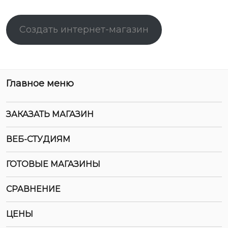
Создать интернет-магазин
Главное меню
ЗАКАЗАТЬ МАГАЗИН
ВЕБ-СТУДИЯМ
ГОТОВЫЕ МАГАЗИНЫ
СРАВНЕНИЕ
ЦЕНЫ