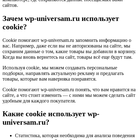
сайтов.
Зачем wp-universam.ru использует
сookie?
Cookie помогают wp-universam.ru запомнить информацию о
вас. Например, даже если вы не авторизованы на сайте, мы
сохраним данные о том, какие товары вы добавили в корзину.
Когда вы вновь вернетесь на сайт, товары всё еще будут там.
Используя cookie, мы можем создавать персональные
подборки, направлять актуальную рекламу и предлагать
товары, которые вам наверняка понравятся.
Cookie помогают wp-universam.ru понять, что вам нравится на
сайте, а что стоит изменить — с ними мы можем сделать сайт
удобным для каждого покупателя.
Какие cookie использует wp-
universam.ru?
Статистика, которая необходима для анализа поведения