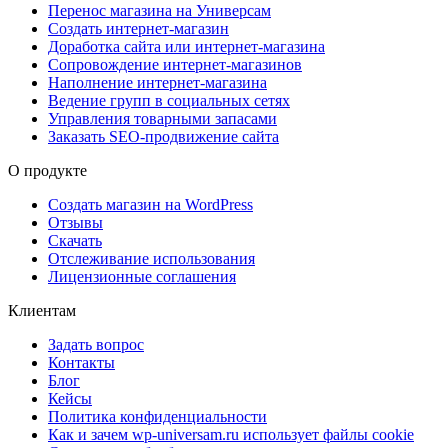
Перенос магазина на Универсам
Создать интернет-магазин
Доработка сайта или интернет-магазина
Сопровождение интернет-магазинов
Наполнение интернет-магазина
Ведение групп в социальных сетях
Управления товарными запасами
Заказать SEO-продвижение сайта
О продукте
Создать магазин на WordPress
Отзывы
Скачать
Отслеживание использования
Лицензионные соглашения
Клиентам
Задать вопрос
Контакты
Блог
Кейсы
Политика конфиденциальности
Как и зачем wp-universam.ru использует файлы cookie