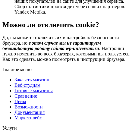
наших покупателей на сайте для улучшения сервиса.
Сбор статистики происходит через наших партнеров:
Yandex Metrika.
Можно ли отключить сookie?
Да, вы можете отключить их в настройках безопасности
браузера, но
в этом случае мы не гарантируем
безошибочную работу сайта wp-universam.ru
. Настройки
нужно изменить во всех браузерах, которыми вы пользуетесь.
Как это сделать, можно посмотреть в инструкции браузера.
Главное меню
Заказать магазин
Веб-студиям
Готовые магазины
Сравнение
Цены
Возможности
Документация
Маркетплейс
Услуги