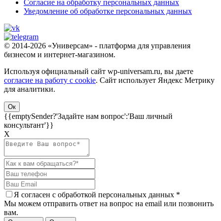
Согласие на обработку персональных данных
Уведомление об обработке персональных данных
© 2014-2026 «Универсам» - платформа для управления
бизнесом и интернет-магазином.
Используя официальный сайт wp-universam.ru, вы даете
согласие на работу с cookie
. Сайт использует Яндекс Метрику
для аналитики.
Ок
{{emptySender?'Задайте нам вопрос':'Ваш личный
консультант'}}
Х
Я согласен c
обработкой персональных данных
*
Мы можем отправить ответ на вопрос на email или позвонить
вам.